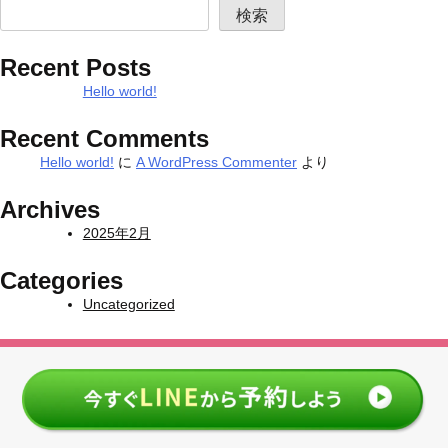
検索
Recent Posts
Hello world!
Recent Comments
Hello world!
に
A WordPress Commenter
より
Archives
2025年2月
Categories
Uncategorized
プライバシーポリシー
特定商取引法について
© 2025 便利屋ぴよぴよAll Rights Reserved.