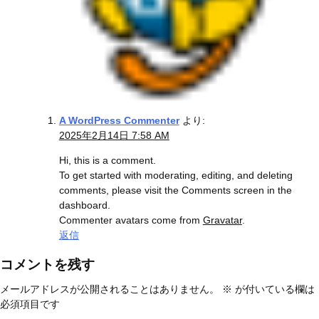
A WordPress Commenter
より:
2025年2月14日 7:58 AM
Hi, this is a comment.
To get started with moderating, editing, and deleting
comments, please visit the Comments screen in the
dashboard.
Commenter avatars come from
Gravatar
.
返信
コメントを残す
メールアドレスが公開されることはありません。
※
が付いている欄は
必須項目です