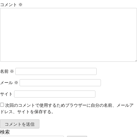
コメント
※
名前
※
メール
※
サイト
次回のコメントで使用するためブラウザーに自分の名前、メールア
ドレス、サイトを保存する。
検索